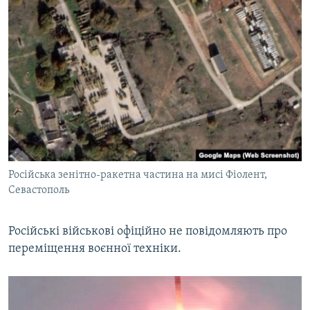
Російська зенітно-ракетна частина на мисі Фіолент,
Севастополь
Російські військові офіційно не повідомляють про
переміщення воєнної техніки.