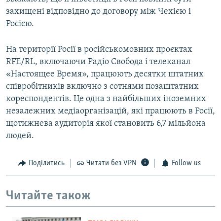
захищені відповідно до договору між Чехією і
Росією.
На території Росії в російськомовних проєктах
RFE/RL, включаючи Радіо Свобода і телеканал
«Настоящее Время», працюють десятки штатних
співробітників включно з сотнями позаштатних
кореспондентів. Це одна з найбільших іноземних
незалежних медіаорганізацій, які працюють в Росії,
щотижнева аудиторія якої становить 6,7 мільйона
людей.
Поділитись
Читати без VPN
Follow us
Читайте також