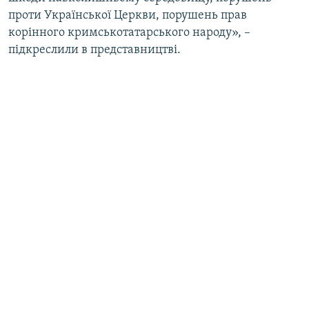
проти Української Церкви, порушень прав
корінного кримськотатарського народу», –
підкреслили в представництві.