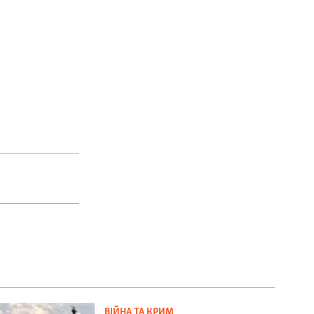
ВІЙНА ТА КРИМ