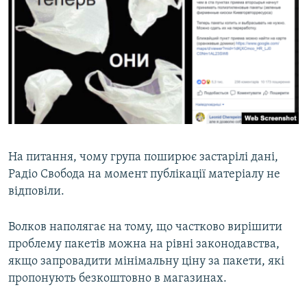
На питання, чому група поширює застарілі дані,
Радіо Свобода на момент публікації матеріалу не
відповіли.
Волков наполягає на тому, що частково вирішити
проблему пакетів можна на рівні законодавства,
якщо запровадити мінімальну ціну за пакети, які
пропонують безкоштовно в магазинах.