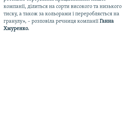
компанії, ділиться на сорти високого та низького
тиску, а також за кольорами і переробляється на
гранулу», – розповіла речниця компанії
Ганна
Хмуренко.