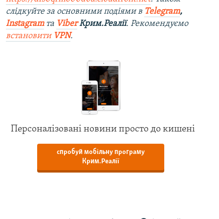
слідкуйте за основними подіями в
Telegram
,
Instagram
та
Viber
Крим.Реалії
. Рекомендуємо
встановити
VPN
.
Персоналізовані новини просто до кишені
спробуй мобільну програму
Крим.Реалії