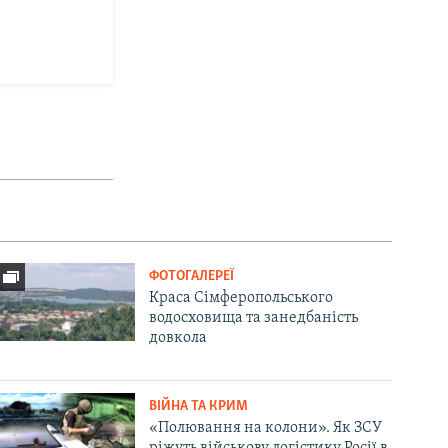
ФОТОГАЛЕРЕЇ
Краса Сімферопольського
водосховища та занедбаність
довкола
ВІЙНА ТА КРИМ
«Полювання на колони». Як ЗСУ