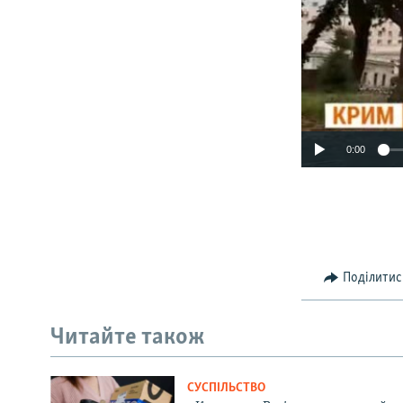
0:00
Поділитис
Читайте також
СУСПІЛЬСТВО