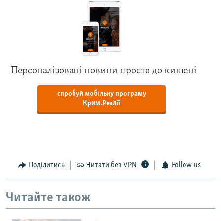
Персоналізовані новини просто до кишені
спробуй мобільну програму
Крим.Реалії
Поділитись
Читати без VPN
Follow us
Читайте також