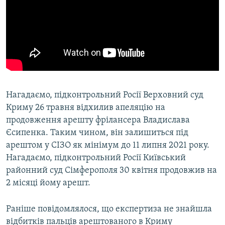
Нагадаємо, підконтрольний Росії Верховний суд
Криму 26 травня відхилив апеляцію на
продовження арешту фрілансера Владислава
Єсипенка. Таким чином, він залишиться під
арештом у СІЗО як мінімум до 11 липня 2021 року.
Нагадаємо, підконтрольний Росії Київський
районний суд Сімферополя 30 квітня продовжив на
2 місяці йому арешт.
Раніше повідомлялося, що експертиза не знайшла
відбитків пальців арештованого в Криму