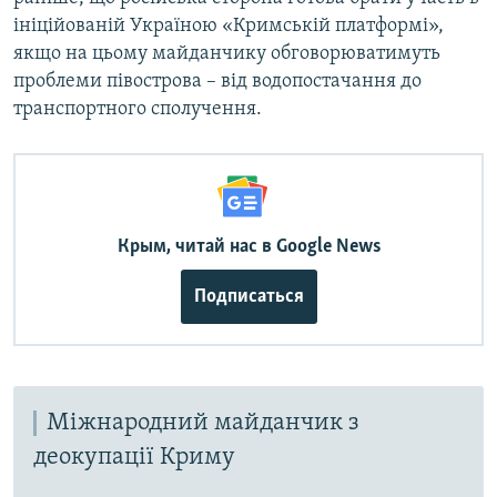
ініційованій Україною «Кримській платформі»,
якщо на цьому майданчику обговорюватимуть
проблеми півострова – від водопостачання до
транспортного сполучення.
Крым, читай нас в Google News
Подписаться
Міжнародний майданчик з
деокупації Криму