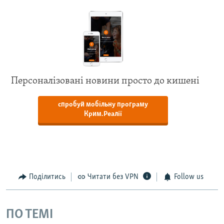
Персоналізовані новини просто до кишені
спробуй мобільну програму
Крим.Реалії
Поділитись
Читати без VPN
Follow us
ПО ТЕМІ