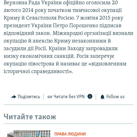
Верховна Рада України офіційно оголосила 20
лютого 2014 року початком тимчасової окупації
Криму й Севастополя Росією. 7 жовтня 2015 року
президент України Петро Порошенко підписав
відповідний закон. Міжнародні організації визнали
окупацію й анексію Криму незаконними й
засудили дії Росії. Країни Заходу запровадили
низку економічних санкцій. Росія заперечує
окупацію півострова й називає це «відновленням
історичної справедливості».
Поділитись
Читати без VPN
Follow us
Читайте також
ПРАВА ЛЮДИНИ