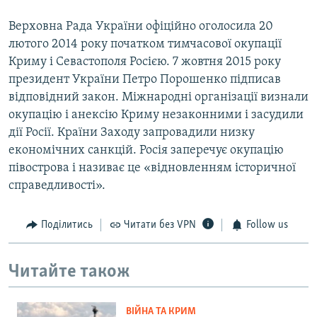
Верховна Рада України офіційно оголосила 20
лютого 2014 року початком тимчасової окупації
Криму і Севастополя Росією. 7 жовтня 2015 року
президент України Петро Порошенко підписав
відповідний закон. Міжнародні організації визнали
окупацію і анексію Криму незаконними і засудили
дії Росії. Країни Заходу запровадили низку
економічних санкцій. Росія заперечує окупацію
півострова і називає це «відновленням історичної
справедливості».
Поділитись
Читати без VPN
Follow us
Читайте також
ВІЙНА ТА КРИМ