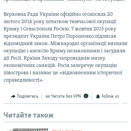
Верховна Рада України офіційно оголосила 20
лютого 2014 року початком тимчасової окупації
Криму і Севастополя Росією. 7 жовтня 2015 року
президент України Петро Порошенко підписав
відповідний закон. Міжнародні організації визнали
окупацію і анексію Криму незаконними і засудили
дії Росії. Країни Заходу запровадили низку
економічних санкцій. Росія заперечує окупацію
півострова і називає це «відновленням історичної
справедливості».
Поділитись
Читати без VPN
Follow us
Читайте також