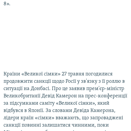
8».
Країни «Великої сімки» 27 травня погодилися
продовжити санкції щодо Росії у зв'язку з її роллю в
ситуації на Донбасі. Про це заявив прем'єр-міністр
Великобританії Девід Камерон на прес-конференції
за підсумками саміту «Великої сімки», який
відбувся в Японії. За словами Девіда Камерона,
лідери країн «сімки» вважають, що запроваджені
санкції повинні залишатися чинними, поки