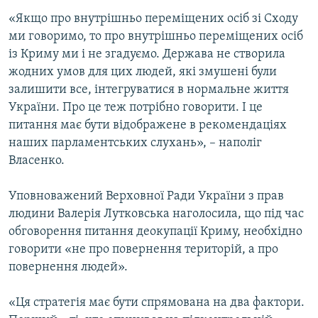
«Якщо про внутрішньо переміщених осіб зі Сходу
ми говоримо, то про внутрішньо переміщених осіб
із Криму ми і не згадуємо. Держава не створила
жодних умов для цих людей, які змушені були
залишити все, інтегруватися в нормальне життя
України. Про це теж потрібно говорити. І це
питання має бути відображене в рекомендаціях
наших парламентських слухань», – наполіг
Власенко.
Уповноважений Верховної Ради України з прав
людини Валерія Лутковська наголосила, що під час
обговорення питання деокупації Криму, необхідно
говорити «не про повернення територій, а про
повернення людей».
«Ця стратегія має бути спрямована на два фактори.