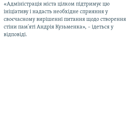
«Адміністрація міста цілком підтримує цю
ініціативу і надасть необхідне сприяння у
своєчасному вирішенні питання щодо створення
стіни пам'яті Андрія Кузьменка», – ідеться у
відповіді.