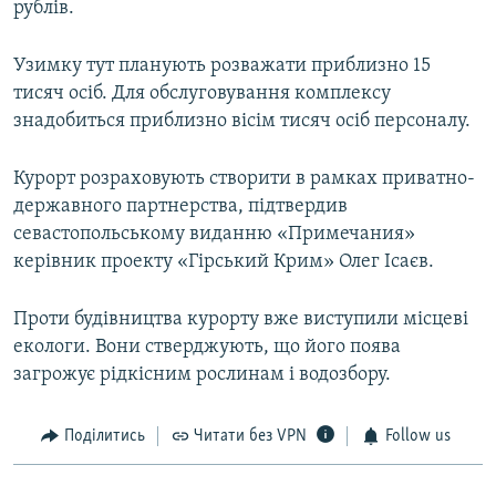
рублів.
Узимку тут планують розважати приблизно 15
тисяч осіб. Для обслуговування комплексу
знадобиться приблизно вісім тисяч осіб персоналу.
Курорт розраховують створити в рамках приватно-
державного партнерства, підтвердив
севастопольському виданню «Примечания»
керівник проекту «Гірський Крим» Олег Ісаєв.
Проти будівництва курорту вже виступили місцеві
екологи. Вони стверджують, що його поява
загрожує рідкісним рослинам і водозбору.
Поділитись
Читати без VPN
Follow us