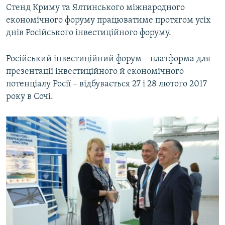
Стенд Криму та Ялтинського міжнародного
економічного форуму працюватиме протягом усіх
днів Російського інвестиційного форуму.
Російський інвестиційний форум – платформа для
презентації інвестиційного й економічного
потенціалу Росії – відбувається 27 і 28 лютого 2017
року в Сочі.