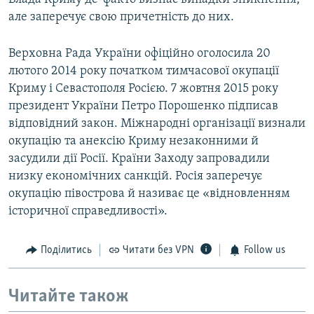
але заперечує свою причетність до них.
Верховна Рада України офіційно оголосила 20
лютого 2014 року початком тимчасової окупації
Криму і Севастополя Росією. 7 жовтня 2015 року
президент України Петро Порошенко підписав
відповідний закон. Міжнародні організації визнали
окупацію та анексію Криму незаконними й
засудили дії Росії. Країни Заходу запровадили
низку економічних санкцій. Росія заперечує
окупацію півострова й називає це «відновленням
історичної справедливості».
Поділитись
Читати без VPN
Follow us
Читайте також