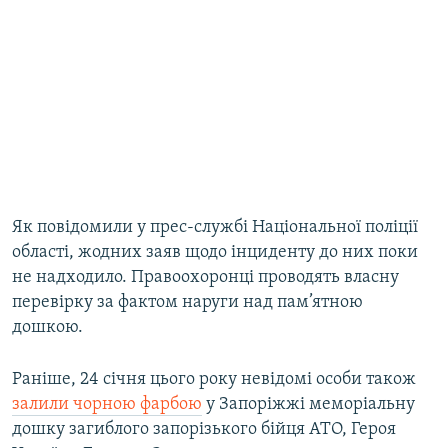
Як повідомили у прес-службі Національної поліції
області, жодних заяв щодо інциденту до них поки
не надходило. Правоохоронці проводять власну
перевірку за фактом наруги над пам’ятною
дошкою.
Раніше, 24 січня цього року невідомі особи також
залили чорною фарбою
у Запоріжжі меморіальну
дошку загиблого запорізького бійця АТО, Героя