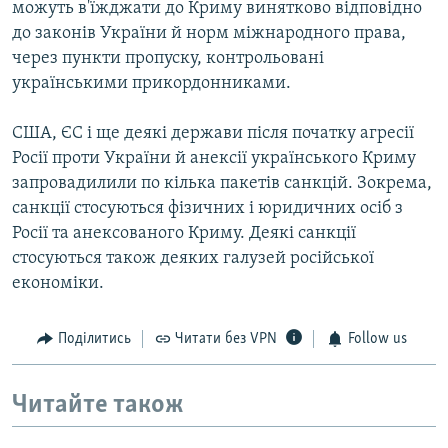
можуть в'їжджати до Криму винятково відповідно
до законів України й норм міжнародного права,
через пункти пропуску, контрольовані
українськими прикордонниками.
США, ЄС і ще деякі держави після початку агресії
Росії проти України й анексії українського Криму
запровадилили по кілька пакетів санкцій. Зокрема,
санкції стосуються фізичних і юридичних осіб з
Росії та анексованого Криму. Деякі санкції
стосуються також деяких галузей російської
економіки.
Поділитись
Читати без VPN
Follow us
Читайте також