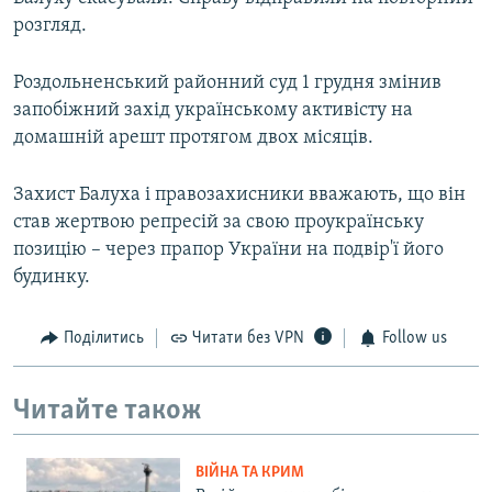
розгляд.
Роздольненський районний суд 1 грудня змінив
запобіжний захід українському активісту на
домашній арешт протягом двох місяців.
Захист Балуха і правозахисники вважають, що він
став жертвою репресій за свою проукраїнську
позицію – через прапор України на подвір'ї його
будинку.
Поділитись
Читати без VPN
Follow us
Читайте також
ВІЙНА ТА КРИМ