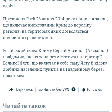
вдвічі.
Президент Росії 23 липня 2014 року підписав закон,
що включає анексований Крим до переліку
регіонів, на територіях яких дозволяється
створення гральних зон.
Російський глава Криму Сергій Аксенов (Аксьонов)
повідомив, що ця зона розміститься на території
Великої Ялти, що включає в себе саму Ялту й кілька
дрібних населених пунктів на Південному березі
півострова.
Поділитись
Читати без VPN
Follow us
Читайте також