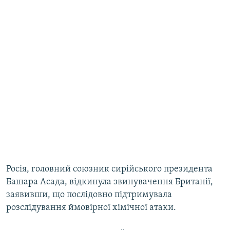
Росія, головний союзник сирійського президента
Башара Асада, відкинула звинувачення Британії,
заявивши, що послідовно підтримувала
розслідування ймовірної хімічної атаки.