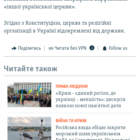
«іншої української церкви».
Згідно з Конституцією, церква та релігійні
організації в Україні відокремлені від держави.
Поділитись
Читати без VPN
Follow us
Читайте також
ПРАВА ЛЮДИНИ
«Крим – єдиний регіон, де
українці – меншість»: дискусія
навколо нової пам'ятної дати
ВІЙНА ТА КРИМ
Російська влада обіцяє закрити
морський шлях українським