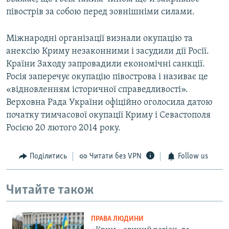
півострів за собою перед зовнішніми силами.
Міжнародні організації визнали окупацію та
анексію Криму незаконними і засудили дії Росії.
Країни Заходу запровадили економічні санкції.
Росія заперечує окупацію півострова і називає це
«відновленням історичної справедливості».
Верховна Рада України офіційно оголосила датою
початку тимчасової окупації Криму і Севастополя
Росією 20 лютого 2014 року.
Поділитись
Читати без VPN
Follow us
Читайте також
ПРАВА ЛЮДИНИ