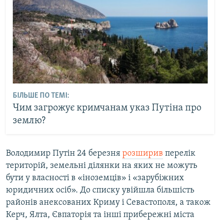
БІЛЬШЕ ПО ТЕМІ:
Чим загрожує кримчанам указ Путіна про
землю?
Володимир Путін 24 березня
розширив
перелік
територій, земельні ділянки на яких не можуть
бути у власності в «іноземців» і «зарубіжних
юридичних осіб». До списку увійшла більшість
районів анексованих Криму і Севастополя, а також
Керч, Ялта, Євпаторія та інші прибережні міста