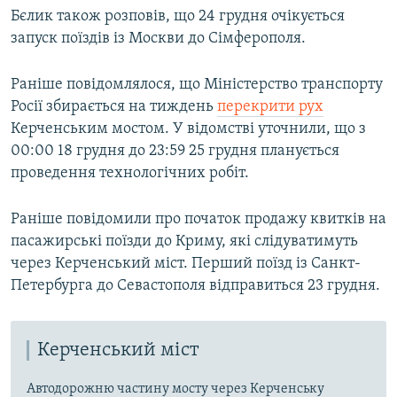
Бєлик також розповів, що 24 грудня очікується
запуск поїздів із Москви до Сімферополя.
Раніше повідомлялося, що Міністерство транспорту
Росії збирається на тиждень
перекрити рух
Керченським мостом. У відомстві уточнили, що з
00:00 18 грудня до 23:59 25 грудня планується
проведення технологічних робіт.
Раніше повідомили про початок продажу квитків на
пасажирські поїзди до Криму, які слідуватимуть
через Керченський міст. Перший поїзд із Санкт-
Петербурга до Севастополя відправиться 23 грудня.
Керченський міст
Автодорожню частину мосту через Керченську