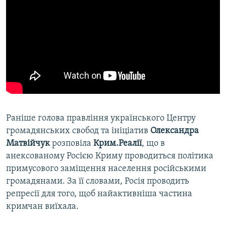
Раніше голова правління українського Центру
громадянських свобод та ініціатив
Олександра
Матвійчук
розповіла
Крим.Реалії
, що в
анексованому Росією Криму проводиться політика
примусового заміщення населення російськими
громадянами. За її словами, Росія проводить
репресії для того, щоб найактивніша частина
кримчан виїхала.