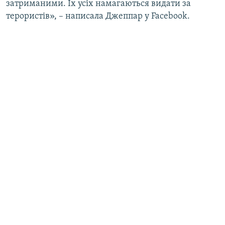
затриманими. Їх усіх намагаються видати за
терористів», – написала Джеппар у Facebook.