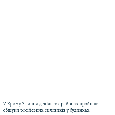
У Криму 7 липня декількох районах пройшли
обшуки російських силовиків у будинках