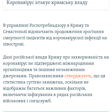
Коронавірус атакує кримську владу
В управлінні Роспотребнадзору в Криму та
Севастополі відзначають продовження зростання
смертності пацієнтів від коронавірусної інфекції на
півострові.
Дані російської влади Криму про захворюваність на
коронавірус не підтверджені міжнародними
організаціями та іншими незалежними
джерелами. Правозахисники
стверджують
, що ця
статистика суттєво занижена, оскільки не
відображає багатьох важливих факторів,
включаючи інфікування в рядах російських
військових і спецслужб.