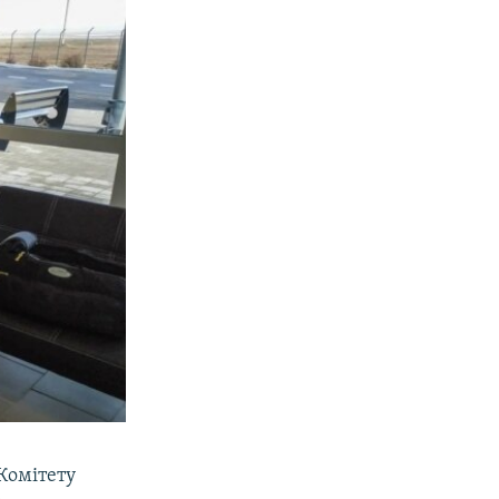
Комітету