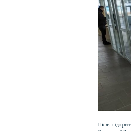
Після відкри