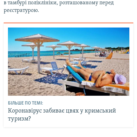
в тамбурі поліклініки, розташованому перед
реєстратурою.
БІЛЬШЕ ПО ТЕМІ:
Коронавірус забиває цвях у кримський
туризм?