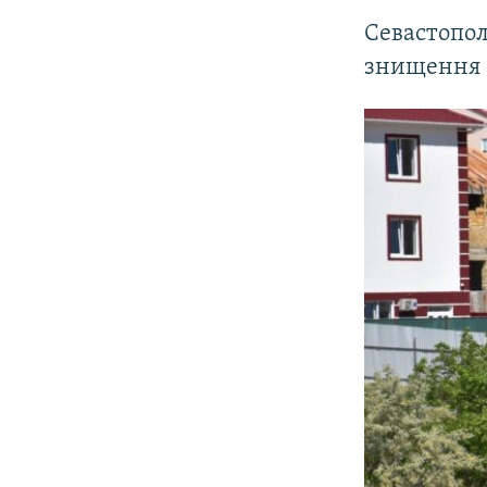
Севастопол
знищення 