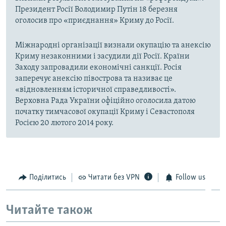
Президент Росії Володимир Путін 18 березня
оголосив про «приєднання» Криму до Росії.
Міжнародні організації визнали окупацію та анексію
Криму незаконними і засудили дії Росії. Країни
Заходу запровадили економічні санкції. Росія
заперечує анексію півострова та називає це
«відновленням історичної справедливості».
Верховна Рада України офіційно оголосила датою
початку тимчасової окупації Криму і Севастополя
Росією 20 лютого 2014 року.
Поділитись
Читати без VPN
Follow us
Читайте також