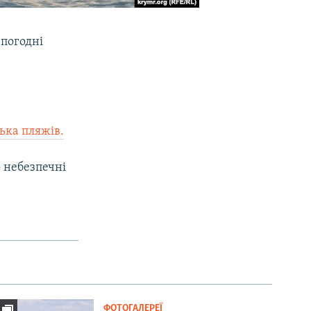
 погодні
ька пляжів.
 небезпечні
ФОТОГАЛЕРЕЇ