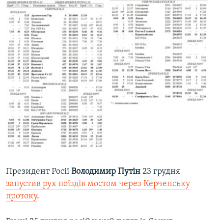
Президент Росії
Володимир Путін
23 грудня
запустив рух поїздів мостом через Керченську
протоку
.