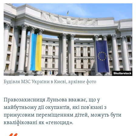
Будівля МЗС України в Києві, архівне фото
Правозахисниця Луньова вважає, що у
майбутньому дії окупантів, які пов'язані з
примусовим переміщенням дітей, можуть бути
кваліфіковані як «геноцид».