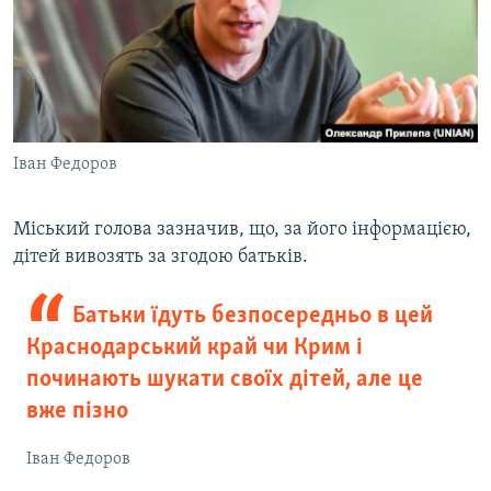
Іван Федоров
Міський голова зазначив, що, за його інформацією,
дітей вивозять за згодою батьків.
Батьки їдуть безпосередньо в цей
Краснодарський край чи Крим і
починають шукати своїх дітей, але це
вже пізно
Іван Федоров