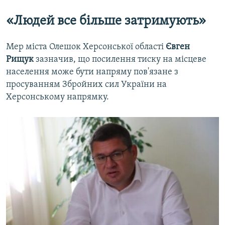
«Людей все більше затримують»
Мер міста Олешок Херсонської області
Євген
Рищук
зазначив, що посилення тиску на місцеве
населення може бути напряму пов'язане з
просуванням Збройних сил України на
Херсонському напрямку.