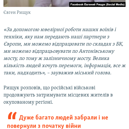
Євген Рищук
«За допомогою ювелірної роботи наших воїнів і
техніки, яку нам передають наші партнери з
Європи, ми можемо відпрацювати по складах з БК,
ми можемо відпрацьовувати по Антонівському
мосту, по тому ж залізничному мосту. Велика
кількість людей хочуть перемоги, інформація, все ж
таки, надходить», – зауважив міський голова.
Рищук розповів, що російські військові
продовжують затримувати місцевих жителів в
окупованому регіоні.
Дуже багато людей забрали і не
повернули з початку війни