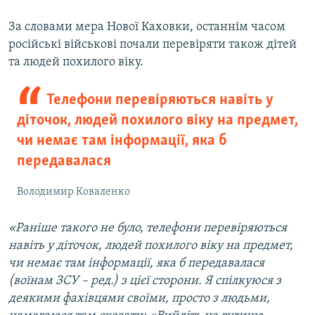
За словами мера Нової Каховки, останнім часом
російські військові почали перевіряти також дітей
та людей похилого віку.
Телефони перевіряються навіть у
діточок, людей похилого віку на предмет,
чи немає там інформації, яка б
передавалася
Володимир Коваленко
«Раніше такого не було, телефони перевіряються
навіть у діточок, людей похилого віку на предмет,
чи немає там інформації, яка б передавалася
(воїнам ЗСУ – ред.) з цієї сторони. Я спілкуюся з
деякими фахівцями своїми, просто з людьми,