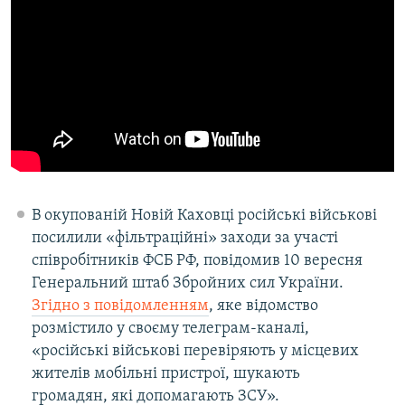
В окупованій Новій Каховці російські військові
посилили «фільтраційні» заходи за участі
співробітників ФСБ РФ, повідомив 10 вересня
Генеральний штаб Збройних сил України.
Згідно з повідомленням
, яке відомство
розмістило у своєму телеграм-каналі,
«російські військові перевіряють у місцевих
жителів мобільні пристрої, шукають
громадян, які допомагають ЗСУ».