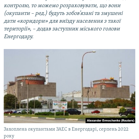
контролю, то можемо розраховувати, що вони
(окупанти – ред.) будуть зобов’язані та змушені
дати «коридори» для виїзду населення з такої
території», – додав заступник міського голови
Енергодару.
Захоплена окупантами ЗАЕС в Енергодарі, серпень 2022
року