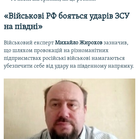
«Військові РФ бояться ударів ЗСУ
на півдні»
Військовий експерт
Михайло Жирохов
зазначив,
що шляхом провокацій на різноманітних
підприємствах російські військові намагаються
убезпечити себе від удару на південному напрямку.