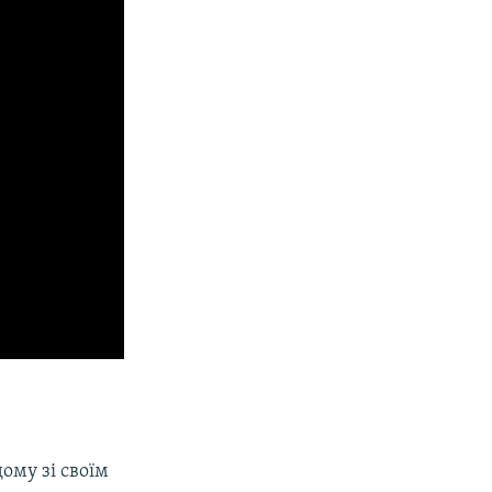
дому зі своїм