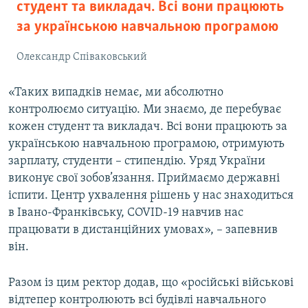
студент та викладач. Всі вони працюють
за українською навчальною програмою
Олександр Співаковський
«Таких випадків немає, ми абсолютно
контролюємо ситуацію. Ми знаємо, де перебуває
кожен студент та викладач. Всі вони працюють за
українською навчальною програмою, отримують
зарплату, студенти – стипендію. Уряд України
виконує свої зобов’язання. Приймаємо державні
іспити. Центр ухвалення рішень у нас знаходиться
в Івано-Франківську, COVID-19 навчив нас
працювати в дистанційних умовах», – запевнив
він.
Разом із цим ректор додав, що «російські військові
відтепер контролюють всі будівлі навчального