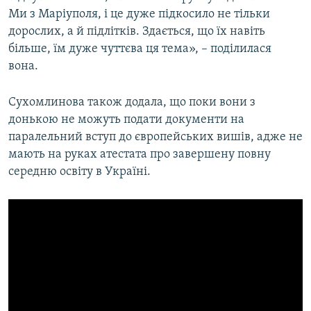
Ми з Маріуполя, і це дуже підкосило не тільки
дорослих, а й підлітків. Здається, що їх навіть
більше, їм дуже чуттєва ця тема», – поділилася
вона.
Сухомлинова також додала, що поки вони з
донькою не можуть подати документи на
паралельний вступ до європейських вишів, адже не
мають на руках атестата про завершену повну
середню освіту в Україні.