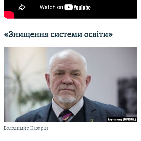
«Знищення системи освіти»
Володимир Казарін