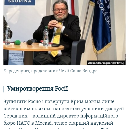
Євродепутат, представник Чехії Саша Вондра
Умиротворення Росії
Зупинити Росію і повернути Крим можна лише
військовим шляхом, наполягали учасники дискусії.
Серед них – колишній директор інформаційного
бюро НАТО в Москві, тепер старший науковий