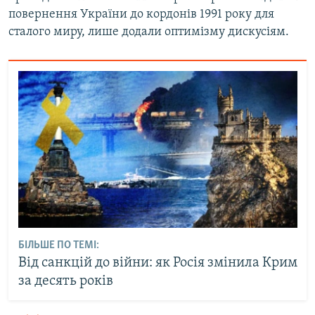
повернення України до кордонів 1991 року для
сталого миру, лише додали оптимізму дискусіям.
БІЛЬШЕ ПО ТЕМІ:
Від санкцій до війни: як Росія змінила Крим
за десять років