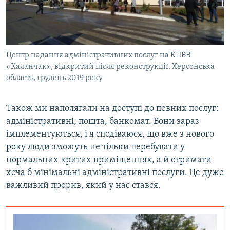
Центр надання адміністративних послуг на КПВВ
«Каланчак», відкритий після реконструкції. Херсонська
область, грудень 2019 року
Також ми наполягали на доступі до певних послуг:
адміністративні, пошта, банкомат. Вони зараз
імплементуються, і я сподіваюся, що вже з нового
року люди зможуть не тільки перебувати у
нормальних критих приміщеннях, а й отримати
хоча б мінімальні адміністративні послуги. Це дуже
важливий прорив, який у нас стався.