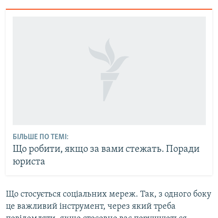
БІЛЬШЕ ПО ТЕМІ:
Що робити, якщо за вами стежать. Поради
юриста
Що стосується соціальних мереж. Так, з одного боку
це важливий інструмент, через який треба