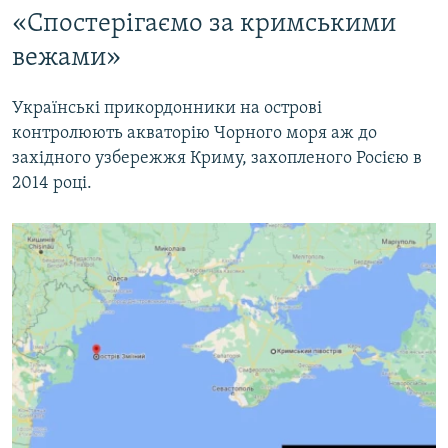
«Спостерігаємо за кримськими
вежами»
Українські прикордонники на острові
контролюють акваторію Чорного моря аж до
західного узбережжя Криму, захопленого Росією в
2014 році.