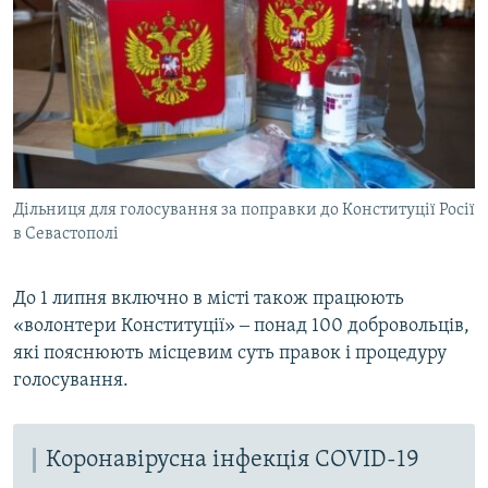
Дільниця для голосування за поправки до Конституції Росії
в Севастополі
До 1 липня включно в місті також працюють
«волонтери Конституції» ‒ понад 100 добровольців,
які пояснюють місцевим суть правок і процедуру
голосування.
Коронавірусна інфекція COVID-19