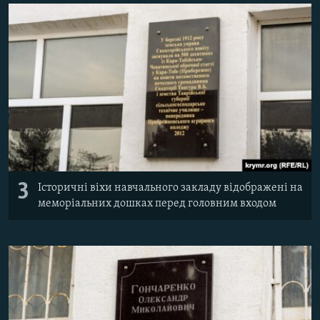
3
Історичні віхи навчального закладу відображені на
меморіальних дошках перед головним входом