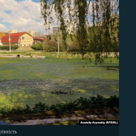
рівність