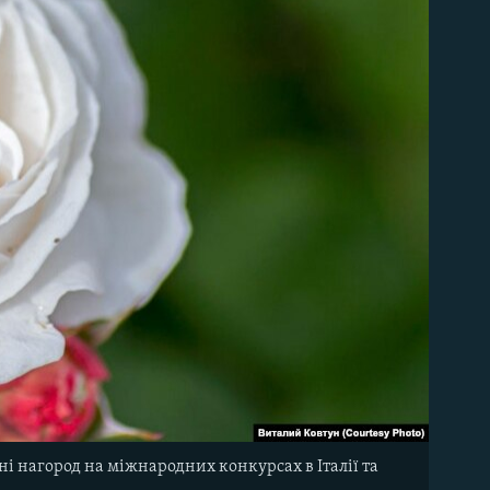
ні нагород на міжнародних конкурсах в Італії та