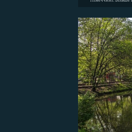
Німеччині. Більше п