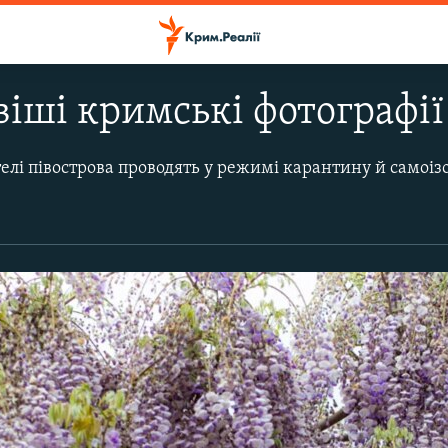
іші кримські фотографії